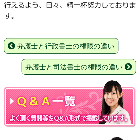
弁護士と行政書士の権限の違い
弁護士と司法書士の権限の違い