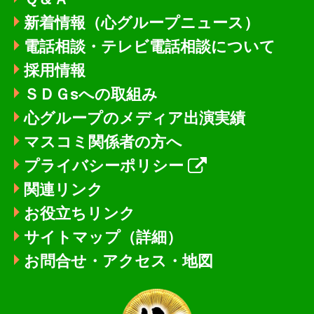
新着情報
（心グループニュース）
電話相談・テレビ電話相談について
採用情報
ＳＤＧsへの取組み
心グループのメディア出演実績
マスコミ関係者の方へ
プライバシーポリシー
関連リンク
お役立ちリンク
サイトマップ（詳細）
お問合せ・アクセス・地図