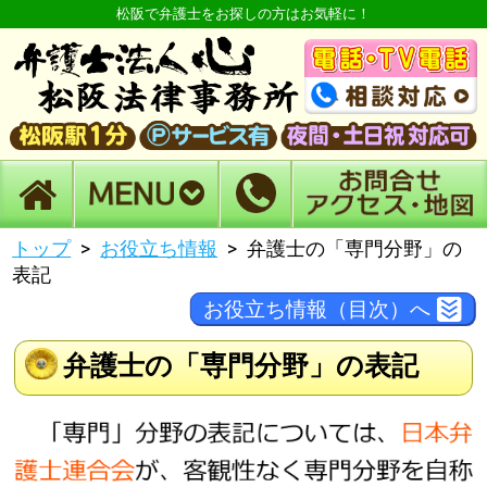
松阪で弁護士をお探しの方はお気軽に！
トップ
お役立ち情報
弁護士の「専門分野」の
表記
お役立ち情報（目次）へ
弁護士の「専門分野」の表記