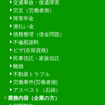
交通事故・後遺障害
労災（労働者側）
障害年金
過払い金
債務整理（借金問題）
不倫慰謝料
ビザ(在留資格)
民事信託・家族信託
離婚
不動産トラブル
労働事件(労働者側)
アスベスト（石綿）
業務内容（企業の方）