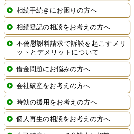
相続手続きにお困りの方へ
相続登記の相談をお考えの方へ
不倫慰謝料請求で訴訟を起こすメリ
ットとデメリットについて
借金問題にお悩みの方へ
会社破産をお考えの方へ
時効の援用をお考えの方へ
個人再生の相談をお考えの方へ