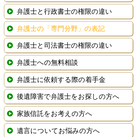
弁護士と行政書士の権限の違い
弁護士の「専門分野」の表記
弁護士と司法書士の権限の違い
弁護士への無料相談
弁護士に依頼する際の着手金
後遺障害で弁護士をお探しの方へ
家族信託をお考えの方へ
遺言についてお悩みの方へ