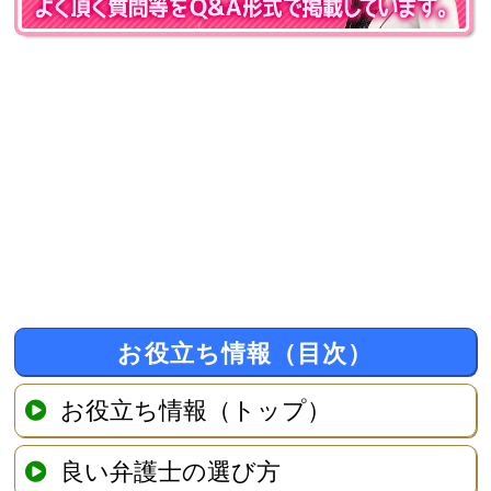
お役立ち情報（目次）
お役立ち情報（トップ）
良い弁護士の選び方