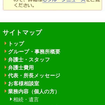
サイトマップ
トップ
グループ・事務所概要
弁護士・スタッフ
弁護士費用
代表・所長メッセージ
お客様相談室
業務内容（個人の方）
相続・遺言