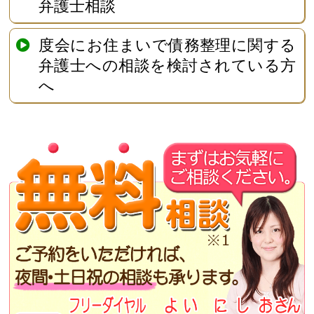
弁護士相談
度会にお住まいで債務整理に関する
弁護士への相談を検討されている方
へ