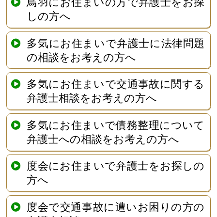
鳥羽にお住まいの方で弁護士をお探
しの方へ
多気にお住まいで弁護士に法律問題
の相談をお考えの方へ
多気にお住まいで交通事故に関する
弁護士相談をお考えの方へ
多気にお住まいで債務整理について
弁護士への相談をお考えの方へ
度会にお住まいで弁護士をお探しの
方へ
度会で交通事故に遭いお困りの方の