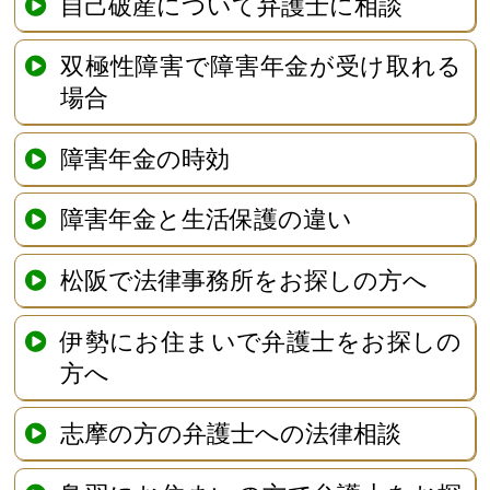
自己破産について弁護士に相談
双極性障害で障害年金が受け取れる
場合
障害年金の時効
障害年金と生活保護の違い
松阪で法律事務所をお探しの方へ
伊勢にお住まいで弁護士をお探しの
方へ
志摩の方の弁護士への法律相談