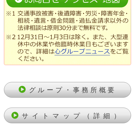
グループ・事務所概要
サイトマップ（詳細）