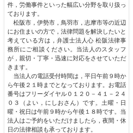
件，労働事件といった幅広い分野を取り扱っ
ております。
松阪市，伊勢市，鳥羽市，志摩市等の近辺
にお住まいの方で，法律問題を解決したいと
考えている方は，弁護士法人心 松阪法律事
務所にご相談ください。当法人のスタッフ
が，親切・丁寧・迅速に対応をさせていただ
きます。
当法人の電話受付時間は，平日午前９時か
ら午後２１時までとなっております。お電話
番号はフリーダイヤル０１２０－４１－２４
０３（よい，にしおさん）です。土曜・日
曜・祝日は午前９時から午後１８時です。当
法人はご予約をいただけましたら，夜間・休
日の法律相談も承っております。