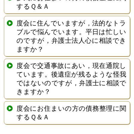
するＱ＆Ａ
度会に住んでいますが，法的なトラ
ブルで悩んでいます。平日は忙しい
のですが，弁護士法人心に相談でき
ますか？
度会で交通事故にあい，現在通院し
ています。後遺症が残るような怪我
ではないのですが，弁護士に相談で
きますか？
度会にお住まいの方の債務整理に関
するＱ＆Ａ