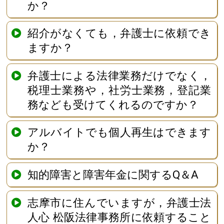
か？
紹介がなくても，弁護士に依頼でき
ますか？
弁護士による法律業務だけでなく，
税理士業務や，社労士業務，登記業
務なども受けてくれるのですか？
アルバイトでも個人再生はできます
か？
知的障害と障害年金に関するQ＆A
志摩市に住んでいますが，弁護士法
人心 松阪法律事務所に依頼すること