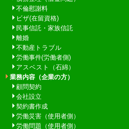
不倫慰謝料
ビザ(在留資格)
民事信託・家族信託
離婚
不動産トラブル
労働事件(労働者側)
アスベスト（石綿）
業務内容（企業の方）
顧問契約
会社設立
契約書作成
労働災害（使用者側）
労働問題（使用者側）