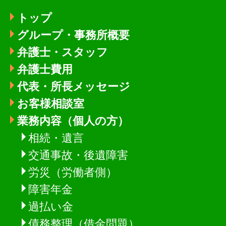
トップ
グループ・事務所概要
弁護士・スタッフ
弁護士費用
代表・所長メッセージ
お客様相談室
業務内容（個人の方）
相続・遺言
交通事故・後遺障害
労災（労働者側）
障害年金
過払い金
債務整理（借金問題）