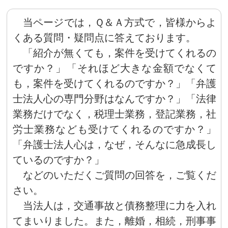
当ページでは，Ｑ＆Ａ方式で，皆様からよ
くある質問・疑問点に答えております。
「紹介が無くても，案件を受けてくれるの
ですか？」「それほど大きな金額でなくて
も，案件を受けてくれるのですか？」「弁護
士法人心の専門分野はなんですか？」「法律
業務だけでなく，税理士業務，登記業務，社
労士業務なども受けてくれるのですか？」
「弁護士法人心は，なぜ，そんなに急成長し
ているのですか？」
などのいただくご質問の回答を，ご覧くだ
さい。
当法人は，交通事故と債務整理に力を入れ
てまいりました。また，離婚，相続，刑事事