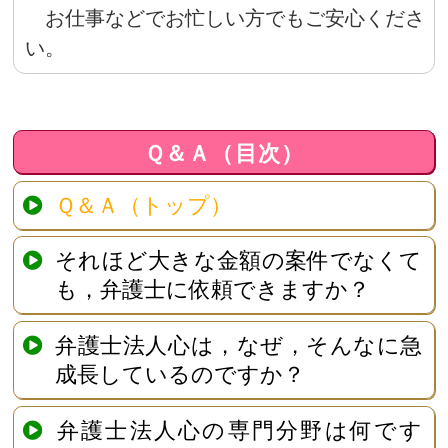
お仕事などでお忙しい方でもご安心くださ
い。
Ｑ＆Ａ（目次）
Ｑ＆Ａ（トップ）
それほど大きな金額の案件でなくて
も，弁護士に依頼できますか？
弁護士法人心は，なぜ，そんなに急
成長しているのですか？
弁護士法人心の専門分野は何です