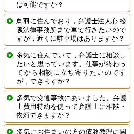
は可能ですか？
鳥羽に住んでおり，弁護士法人心 松
阪法律事務所まで車で行きたいので
すが，近くに駐車場はありますか？
多気に住んでいて，弁護士に相談し
たいと思っています。仕事が終わっ
てから相談に立ち寄りたいのです
が，できますか？
多気で交通事故にあいました。弁護
士費用特約を使って弁護士に相談・
依頼できますか？
多気にお住まいの方の債務整理に関