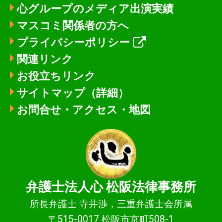
心グループのメディア出演実績
マスコミ関係者の方へ
プライバシーポリシー
関連リンク
お役立ちリンク
サイトマップ（詳細）
お問合せ・アクセス・地図
弁護士法人心
松阪法律事務所
所長弁護士 寺井渉，三重弁護士会所属
〒515-0017 松阪市京町508-1