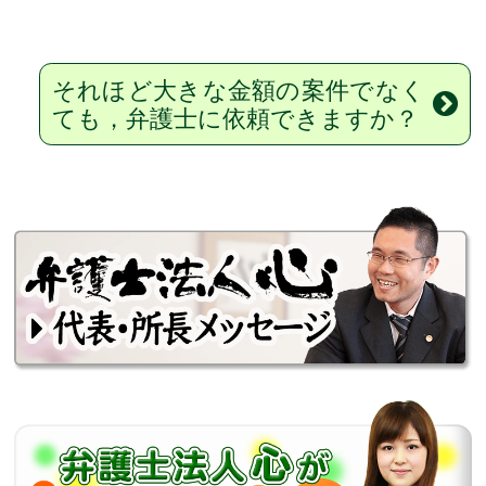
それほど大きな金額の案件でなく
ても，弁護士に依頼できますか？