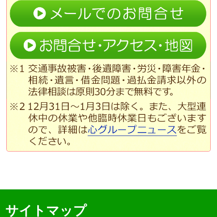
サイトマップ